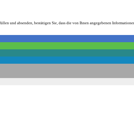
füllen und absenden, bestätigen Sie, dass die von Ihnen angegebenen Informatio