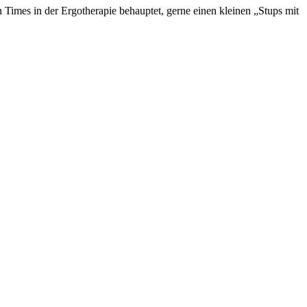
Times in der Ergotherapie behauptet, gerne einen kleinen „Stups mit