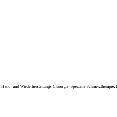
 Hand- und Wiederherstellungs-Chirurgie, Spezielle Schmerztherapie, 