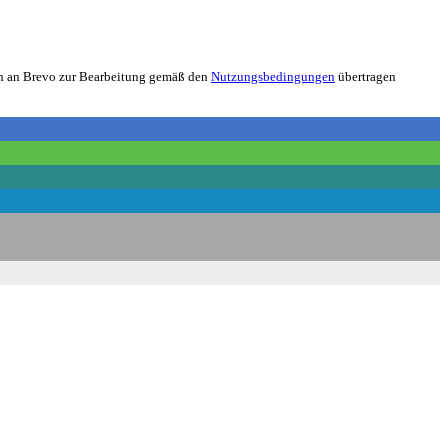
nen an Brevo zur Bearbeitung gemäß den
Nutzungsbedingungen
übertragen