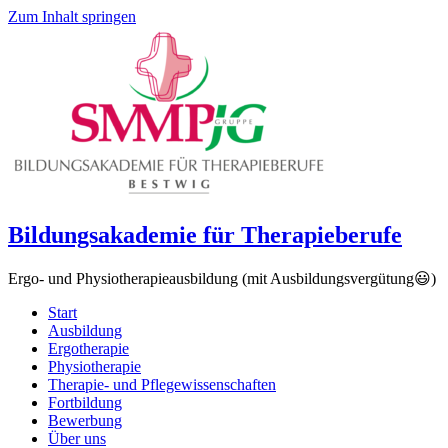
Zum Inhalt springen
Bildungsakademie für Therapieberufe
Ergo- und Physiotherapieausbildung (mit Ausbildungsvergütung😃)
Start
Ausbildung
Ergotherapie
Physiotherapie
Therapie- und Pflegewissenschaften
Fortbildung
Bewerbung
Über uns