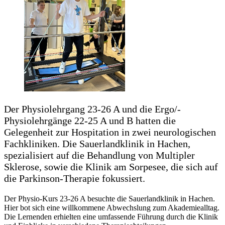
Der Physiolehrgang 23-26 A und die Ergo/-
Physiolehrgänge 22-25 A und B hatten die
Gelegenheit zur Hospitation in zwei neurologischen
Fachkliniken. Die Sauerlandklinik in Hachen,
spezialisiert auf die Behandlung von Multipler
Sklerose, sowie die Klinik am Sorpesee, die sich auf
die Parkinson-Therapie fokussiert.
Der Physio-Kurs 23-26 A besuchte die Sauerlandklinik in Hachen.
Hier bot sich eine willkommene Abwechslung zum Akademiealltag.
Die Lernenden erhielten eine umfassende Führung durch die Klinik