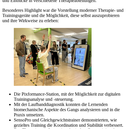
und Einblicke in verschiedene Therapieabteilungen.
Besonderes Highlight war die Vorstellung moderner Therapie- und
Trainingsgeräte und die Möglichkeit, diese selbst auszuprobieren
und ihre Wirkweise zu erleben:
Die Pixformance-Station, mit der Möglichkeit zur digitalen
Trainingsanalyse und -steuerung.
Mit der Laufbanddiagnostik konnten die Lernenden
biomechanische Aspekte des Gangs analysieren und in die
Praxis umsetzen.
SensoPro und Gleichgewichtstrainer demonstrierten, wie
gezieltes Training die Koordination und Stabilität verbessert.