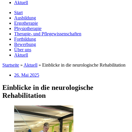
Aktuell
Start
Ausbildung
Ergotherapie
Physiotherapie
Therapie- und Pflegewissenschaften
Fortbildung
Bewerbung
Über uns
Aktuell
Startseite
»
Aktuell
»
Einblicke in die neurologische Rehabilitation
26. Mai 2025
Einblicke in die neurologische
Rehabilitation