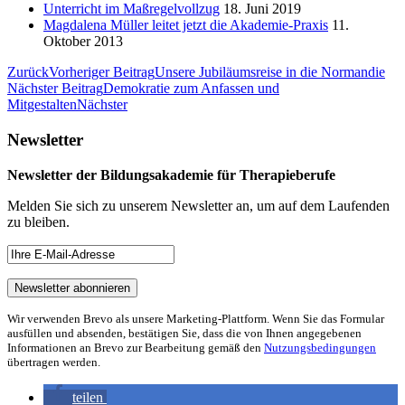
Unterricht im Maßregelvollzug
18. Juni 2019
Magdalena Müller leitet jetzt die Akademie-Praxis
11.
Oktober 2013
Zurück
Vorheriger Beitrag
Unsere Jubiläumsreise in die Normandie
Nächster Beitrag
Demokratie zum Anfassen und
Mitgestalten
Nächster
Newsletter
Newsletter der Bildungsakademie für Therapieberufe
Melden Sie sich zu unserem Newsletter an, um auf dem Laufenden
zu bleiben.
Wir verwenden Brevo als unsere Marketing-Plattform. Wenn Sie das Formular
ausfüllen und absenden, bestätigen Sie, dass die von Ihnen angegebenen
Informationen an Brevo zur Bearbeitung gemäß den
Nutzungsbedingungen
übertragen werden.
teilen