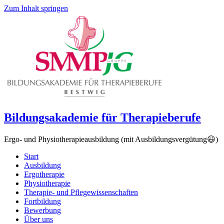
Zum Inhalt springen
Bildungsakademie für Therapieberufe
Ergo- und Physiotherapieausbildung (mit Ausbildungsvergütung😃)
Start
Ausbildung
Ergotherapie
Physiotherapie
Therapie- und Pflegewissenschaften
Fortbildung
Bewerbung
Über uns