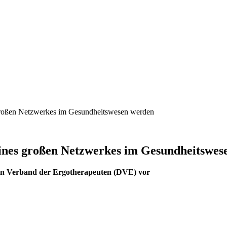
 großen Netzwerkes im Gesundheitswesen werden
eines großen Netzwerkes im Gesundheitswe
hen Verband der Ergotherapeuten (DVE) vor