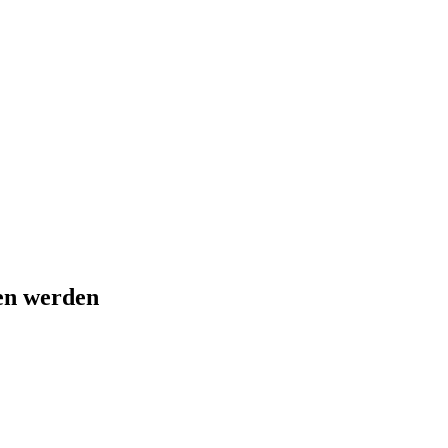
sen werden