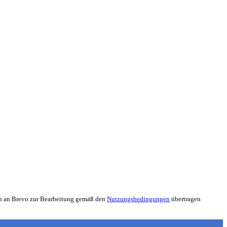
nen an Brevo zur Bearbeitung gemäß den
Nutzungsbedingungen
übertragen