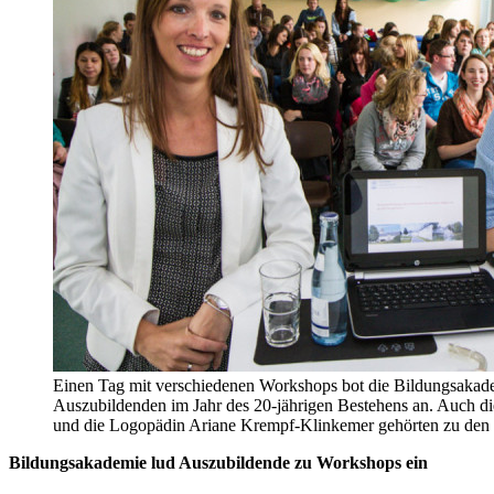
Einen Tag mit verschiedenen Workshops bot die Bildungsakade
Auszubildenden im Jahr des 20-jährigen Bestehens an. Auch die
und die Logopädin Ariane Krempf-Klinkemer gehörten zu den 
Bildungsakademie lud Auszubildende zu Workshops ein