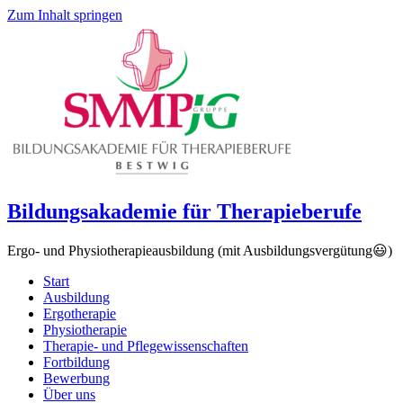
Zum Inhalt springen
Bildungsakademie für Therapieberufe
Ergo- und Physiotherapieausbildung (mit Ausbildungsvergütung😃)
Start
Ausbildung
Ergotherapie
Physiotherapie
Therapie- und Pflegewissenschaften
Fortbildung
Bewerbung
Über uns