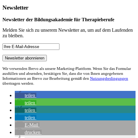
Newsletter
Newsletter der Bildungsakademie für Therapieberufe
Melden Sie sich zu unserem Newsletter an, um auf dem Laufenden
zu bleiben.
Wir verwenden Brevo als unsere Marketing-Plattform. Wenn Sie das Formular
ausfüllen und absenden, bestätigen Sie, dass die von Ihnen angegebenen
Informationen an Brevo zur Bearbeitung gemäß den
Nutzungsbedingungen
übertragen werden.
teilen
teilen
teilen
teilen
E-Mail
drucken