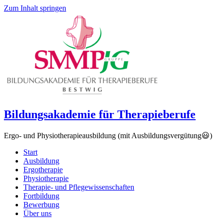
Zum Inhalt springen
Bildungsakademie für Therapieberufe
Ergo- und Physiotherapieausbildung (mit Ausbildungsvergütung😃)
Start
Ausbildung
Ergotherapie
Physiotherapie
Therapie- und Pflegewissenschaften
Fortbildung
Bewerbung
Über uns