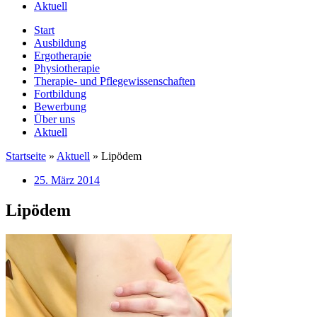
Aktuell
Start
Ausbildung
Ergotherapie
Physiotherapie
Therapie- und Pflegewissenschaften
Fortbildung
Bewerbung
Über uns
Aktuell
Startseite
»
Aktuell
»
Lipödem
25. März 2014
Lipödem