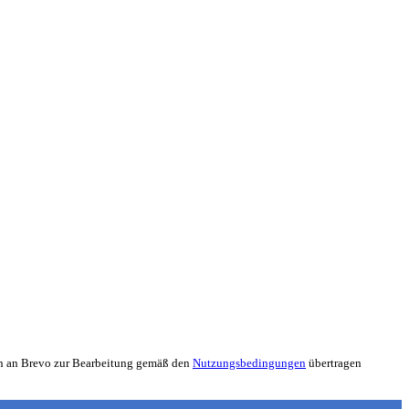
nen an Brevo zur Bearbeitung gemäß den
Nutzungsbedingungen
übertragen