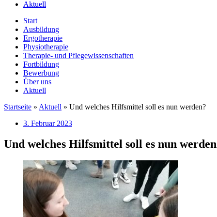
Aktuell
Start
Ausbildung
Ergotherapie
Physiotherapie
Therapie- und Pflegewissenschaften
Fortbildung
Bewerbung
Über uns
Aktuell
Startseite
»
Aktuell
»
Und welches Hilfsmittel soll es nun werden?
3. Februar 2023
Und welches Hilfsmittel soll es nun werde