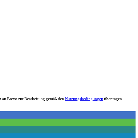
nen an Brevo zur Bearbeitung gemäß den
Nutzungsbedingungen
übertragen