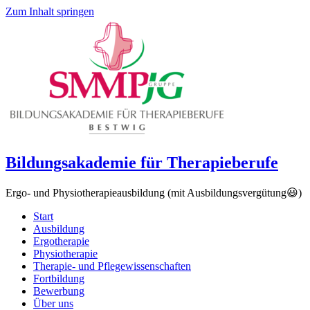
Zum Inhalt springen
Bildungsakademie für Therapieberufe
Ergo- und Physiotherapieausbildung (mit Ausbildungsvergütung😃)
Start
Ausbildung
Ergotherapie
Physiotherapie
Therapie- und Pflegewissenschaften
Fortbildung
Bewerbung
Über uns