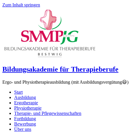
Zum Inhalt springen
Bildungsakademie für Therapieberufe
Ergo- und Physiotherapieausbildung (mit Ausbildungsvergütung😃)
Start
Ausbildung
Ergotherapie
Physiotherapie
Therapie- und Pflegewissenschaften
Fortbildung
Bewerbung
Über uns