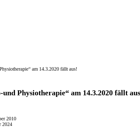
Physiotherapie“ am 14.3.2020 fällt aus!
-und Physiotherapie“ am 14.3.2020 fällt aus
ber 2010
r 2024