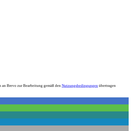
nen an Brevo zur Bearbeitung gemäß den
Nutzungsbedingungen
übertragen