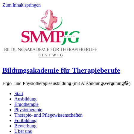
Zum Inhalt springen
Bildungsakademie für Therapieberufe
Ergo- und Physiotherapieausbildung (mit Ausbildungsvergütung😃)
Start
Ausbildung
Ergotherapie
Physiotherapie
Therapie- und Pflegewissenschaften
Fortbildung
Bewerbung
Über uns