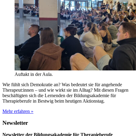
Auftakt in der Aula.
Wie fühlt sich Demokratie an? Was bedeutet sie für angehende
Therapeut:innen – und wie wirkt sie im Alltag? Mit diesen Fragen
beschäftigten sich die Lernenden der Bildungsakademie für
Therapieberufe in Bestwig beim heutigen Aktionstag.
Mehr erfahren »
Newsletter
Newsletter der Bildungsakademie für Therapieberufe