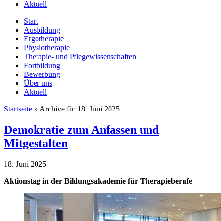
Aktuell
Start
Ausbildung
Ergotherapie
Physiotherapie
Therapie- und Pflegewissenschaften
Fortbildung
Bewerbung
Über uns
Aktuell
Startseite
»
Archive für 18. Juni 2025
Demokratie zum Anfassen und
Mitgestalten
18. Juni 2025
Aktionstag in der Bildungsakademie für Therapieberufe