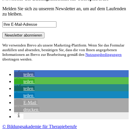
Melden Sie sich zu unserem Newsletter an, um auf dem Laufenden
zu bleiben.
Wir verwenden Brevo als unsere Marketing-Plattform. Wenn Sie das Formular
ausfüllen und absenden, bestätigen Sie, dass die von Ihnen angegebenen
Informationen an Brevo zur Bearbeitung gemäß den
Nutzungsbedingungen
übertragen werden.
teilen
teilen
teilen
teilen
E-Mail
drucken
© Bildungsakademie für Therapieberufe