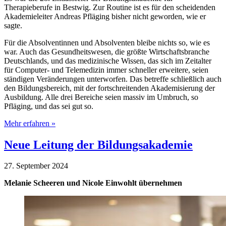
Therapieberufe in Bestwig. Zur Routine ist es für den scheidenden
Akademieleiter Andreas Pfläging bisher nicht geworden, wie er
sagte.
Für die Absolventinnen und Absolventen bleibe nichts so, wie es
war. Auch das Gesundheitswesen, die größte Wirtschaftsbranche
Deutschlands, und das medizinische Wissen, das sich im Zeitalter
für Computer- und Telemedizin immer schneller erweitere, seien
ständigen Veränderungen unterworfen. Das betreffe schließlich auch
den Bildungsbereich, mit der fortschreitenden Akademisierung der
Ausbildung. Alle drei Bereiche seien massiv im Umbruch, so
Pfläging, und das sei gut so.
Mehr erfahren »
Neue Leitung der Bildungsakademie
27. September 2024
Melanie Scheeren und Nicole Einwohlt übernehmen