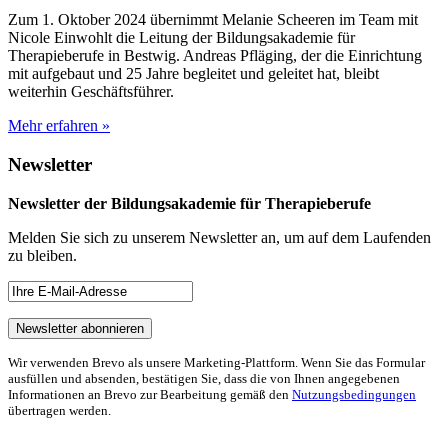
Zum 1. Oktober 2024 übernimmt Melanie Scheeren im Team mit
Nicole Einwohlt die Leitung der Bildungsakademie für
Therapieberufe in Bestwig. Andreas Pfläging, der die Einrichtung
mit aufgebaut und 25 Jahre begleitet und geleitet hat, bleibt
weiterhin Geschäftsführer.
Mehr erfahren »
Newsletter
Newsletter der Bildungsakademie für Therapieberufe
Melden Sie sich zu unserem Newsletter an, um auf dem Laufenden
zu bleiben.
Wir verwenden Brevo als unsere Marketing-Plattform. Wenn Sie das Formular
ausfüllen und absenden, bestätigen Sie, dass die von Ihnen angegebenen
Informationen an Brevo zur Bearbeitung gemäß den
Nutzungsbedingungen
übertragen werden.