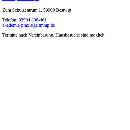
Zum Schulzentrum 1, 59909 Bestwig
Telefon:
02904 808-461
akademie-praxis(at)smmp.de
Termine nach Vereinbarung, Hausbesuche sind möglich.