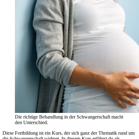
Die richtige Behandlung in der Schwangerschaft macht
den Unterschied.
Diese Fortbildung ist ein Kurs, der sich ganz der Thematik rund um
die Schwangerschaft widmet. In diesem Kurs erfährst du als