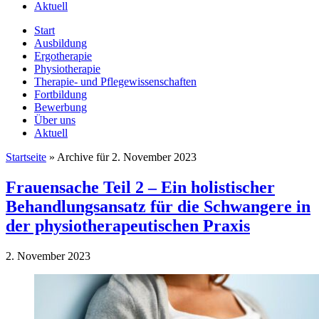
Aktuell
Start
Ausbildung
Ergotherapie
Physiotherapie
Therapie- und Pflegewissenschaften
Fortbildung
Bewerbung
Über uns
Aktuell
Startseite
»
Archive für 2. November 2023
Frauensache Teil 2 – Ein holistischer
Behandlungsansatz für die Schwangere in
der physiotherapeutischen Praxis
2. November 2023