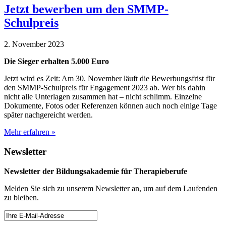
Jetzt bewerben um den SMMP-
Schulpreis
2. November 2023
Die Sieger erhalten 5.000 Euro
Jetzt wird es Zeit: Am 30. November läuft die Bewerbungsfrist für
den SMMP-Schulpreis für Engagement 2023 ab. Wer bis dahin
nicht alle Unterlagen zusammen hat – nicht schlimm. Einzelne
Dokumente, Fotos oder Referenzen können auch noch einige Tage
später nachgereicht werden.
Mehr erfahren »
Newsletter
Newsletter der Bildungsakademie für Therapieberufe
Melden Sie sich zu unserem Newsletter an, um auf dem Laufenden
zu bleiben.