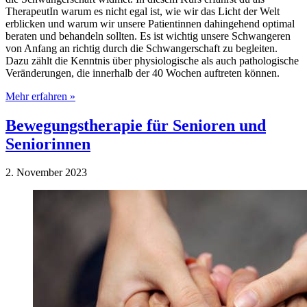
TherapeutIn warum es nicht egal ist, wie wir das Licht der Welt
erblicken und warum wir unsere Patientinnen dahingehend optimal
beraten und behandeln sollten. Es ist wichtig unsere Schwangeren
von Anfang an richtig durch die Schwangerschaft zu begleiten.
Dazu zählt die Kenntnis über physiologische als auch pathologische
Veränderungen, die innerhalb der 40 Wochen auftreten können.
Mehr erfahren »
Bewegungstherapie für Senioren und
Seniorinnen
2. November 2023