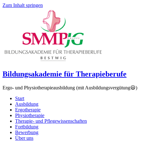
Zum Inhalt springen
Bildungsakademie für Therapieberufe
Ergo- und Physiotherapieausbildung (mit Ausbildungsvergütung😃)
Start
Ausbildung
Ergotherapie
Physiotherapie
Therapie- und Pflegewissenschaften
Fortbildung
Bewerbung
Über uns