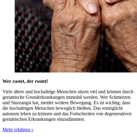
Wer rastet, der rostet!
Viele ältere und hochaltrige Menschen sitzen viel und können durch
geriatrische Grunderkrankungen immobil werden. Wer Schmerzen
und Sturzangst hat, meidet weitere Bewegung. Es ist wichtig, dass
die hochaltrigen Menschen beweglich bleiben. Das ermöglicht
autonom leben zu können und das Fortschreiten von degenerativen
geriatrischen Erkrankungen einzudämmen.
Mehr erfahren »