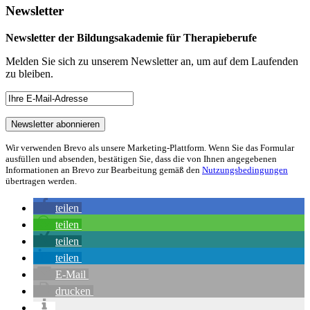
Newsletter
Newsletter der Bildungsakademie für Therapieberufe
Melden Sie sich zu unserem Newsletter an, um auf dem Laufenden
zu bleiben.
Wir verwenden Brevo als unsere Marketing-Plattform. Wenn Sie das Formular
ausfüllen und absenden, bestätigen Sie, dass die von Ihnen angegebenen
Informationen an Brevo zur Bearbeitung gemäß den
Nutzungsbedingungen
übertragen werden.
teilen
teilen
teilen
teilen
E-Mail
drucken