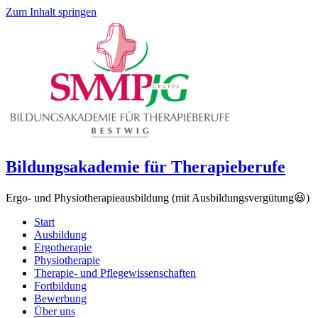
Zum Inhalt springen
Bildungsakademie für Therapieberufe
Ergo- und Physiotherapieausbildung (mit Ausbildungsvergütung😃)
Start
Ausbildung
Ergotherapie
Physiotherapie
Therapie- und Pflegewissenschaften
Fortbildung
Bewerbung
Über uns