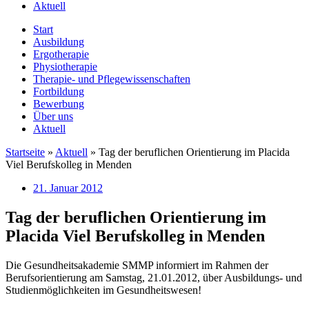
Aktuell
Start
Ausbildung
Ergotherapie
Physiotherapie
Therapie- und Pflegewissenschaften
Fortbildung
Bewerbung
Über uns
Aktuell
Startseite
»
Aktuell
»
Tag der beruflichen Orientierung im Placida
Viel Berufskolleg in Menden
21. Januar 2012
Tag der beruflichen Orientierung im
Placida Viel Berufskolleg in Menden
Die Gesundheitsakademie SMMP informiert im Rahmen der
Berufsorientierung am Samstag, 21.01.2012, über Ausbildungs- und
Studienmöglichkeiten im Gesundheitswesen!